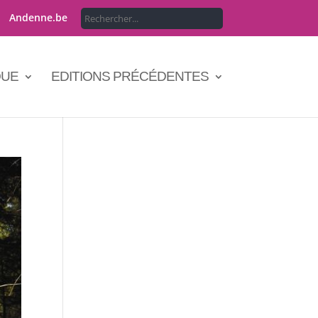
Andenne.be
QUE
EDITIONS PRÉCÉDENTES