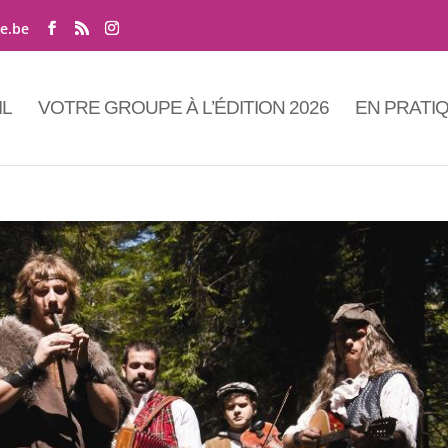
ne.be
IL
VOTRE GROUPE À L’ÉDITION 2026
EN PRATI