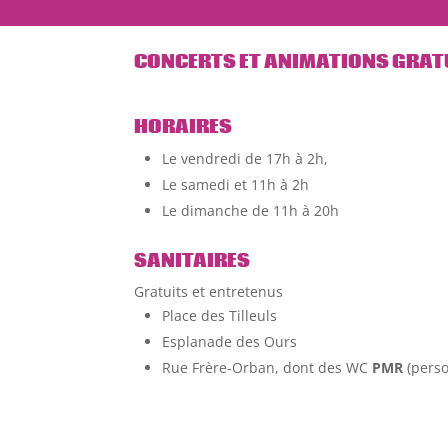
CONCERTS ET ANIMATIONS
GRAT
HORAIRES
Le vendredi de 17h à 2h,
Le samedi et 11h à 2h
Le dimanche de 11h à 20h
SANITAIRES
Gratuits et entretenus
Place des Tilleuls
Esplanade des Ours
Rue Frère-Orban, dont des WC
PMR
(perso