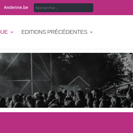
Andenne.be
QUE
EDITIONS PRÉCÉDENTES