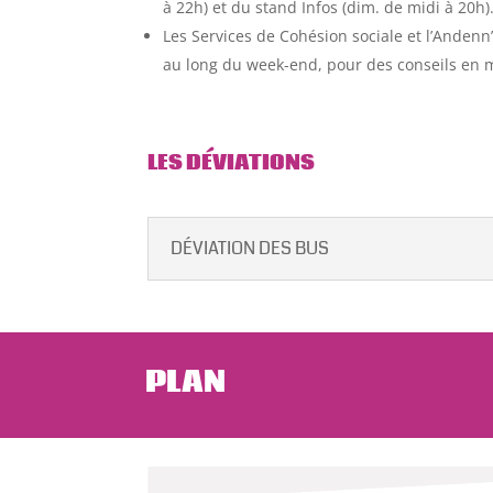
à 22h) et du stand Infos (dim. de midi à 20h)
Les Services de Cohésion sociale et l’Andenn
au long du week-end, pour des conseils en 
LES DÉVIATIONS
DÉVIATION DES BUS
PLAN