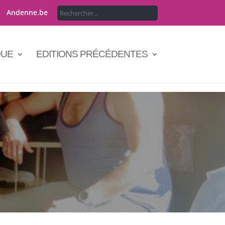
Andenne.be
QUE
EDITIONS PRÉCÉDENTES