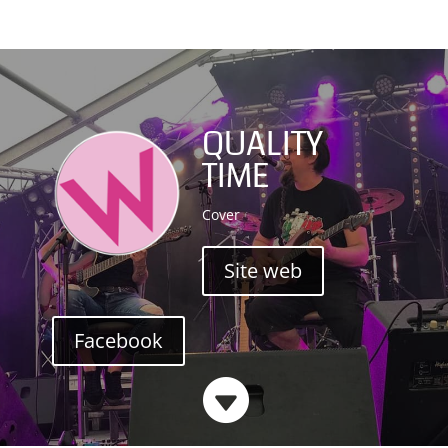
QUALITY
TIME
Cover
Site web
Facebook
