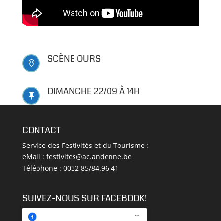
SCÈNE OURS

DIMANCHE 22/09 À 14H

CONTACT
Service des Festivités et du Tourisme :
eMail :
festivites@ac.andenne.be
Téléphone : 0032 85/84.96.41
SUIVEZ-NOUS SUR FACEBOOK!