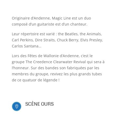
Originaire d’Andenne, Magic Line est un duo
composé d’un guitariste est d’un chanteur.
Leur répertoire est varié : the Beatles, the Animals,
Carl Perkins, Dire Straits, Chuck Berry, Elvis Presley,
Carlos Santana…
Lors des Fêtes de Wallonie d’Andenne, c’est le
groupe The Creedence Clearwater Revival qui sera à
l’honneur. Sur des bandes son fabriquées par les
membres du groupe, revivez les plus grands tubes
de ce quatuor de légende !
SCÈNE OURS
