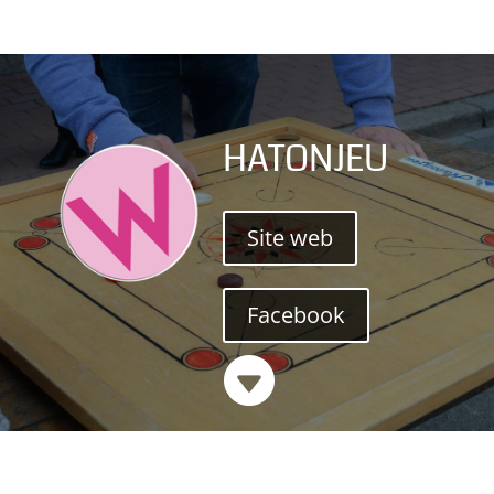
HATONJEU
Site web
Facebook
