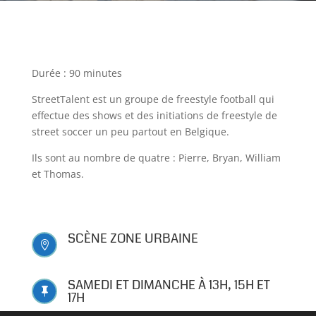
Durée : 90 minutes
StreetTalent est un groupe de freestyle football qui
effectue des shows et des initiations de freestyle de
street soccer un peu partout en Belgique.
Ils sont au nombre de quatre : Pierre, Bryan, William
et Thomas.
SCÈNE ZONE URBAINE

SAMEDI ET DIMANCHE À 13H, 15H ET

17H