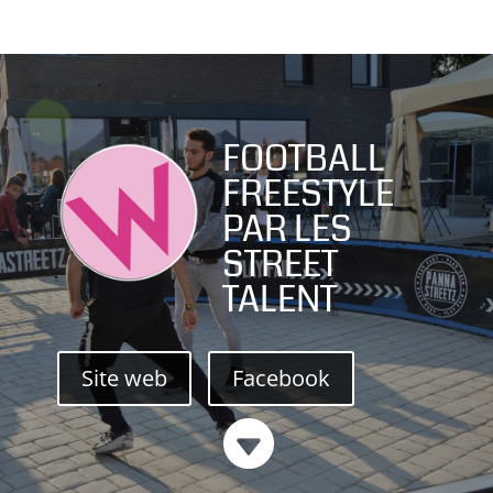
FOOTBALL
FREESTYLE
PAR LES
STREET
TALENT
Site web
Facebook
