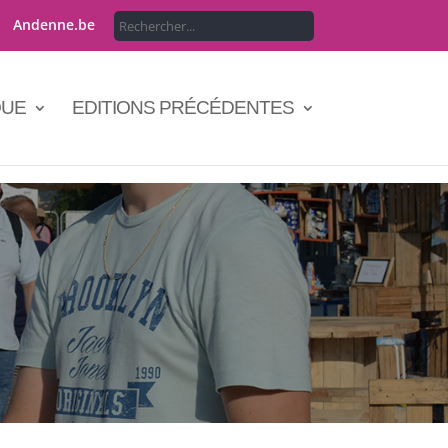
Andenne.be
QUE
EDITIONS PRÉCÉDENTES