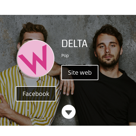
DELTA
Pop
Site web
Facebook
