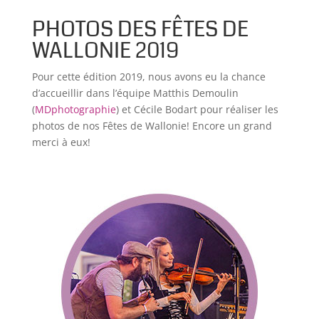
PHOTOS DES FÊTES DE
WALLONIE 2019
Pour cette édition 2019, nous avons eu la chance
d’accueillir dans l’équipe Matthis Demoulin
(
MDphotographie
) et Cécile Bodart pour réaliser les
photos de nos Fêtes de Wallonie! Encore un grand
merci à eux!