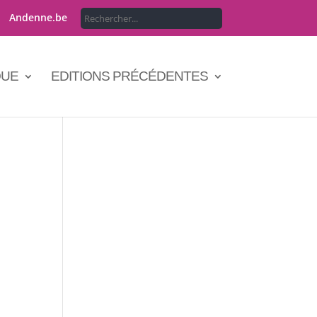
Andenne.be
QUE
EDITIONS PRÉCÉDENTES