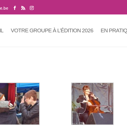
ne.be
IL
VOTRE GROUPE À L’ÉDITION 2026
EN PRATI