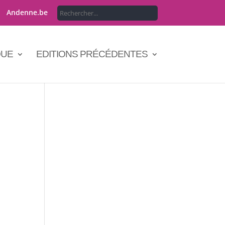
Andenne.be
QUE
EDITIONS PRÉCÉDENTES