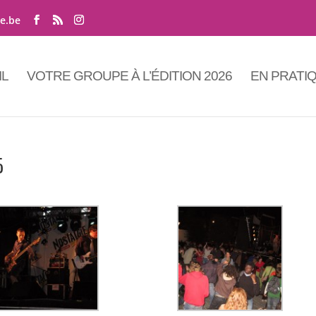
ne.be
IL
VOTRE GROUPE À L’ÉDITION 2026
EN PRATI
5