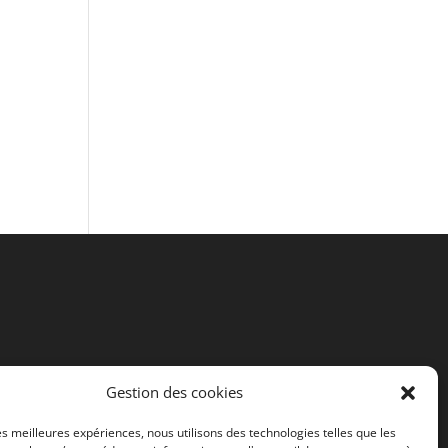
Gestion des cookies
les meilleures expériences, nous utilisons des technologies telles que les