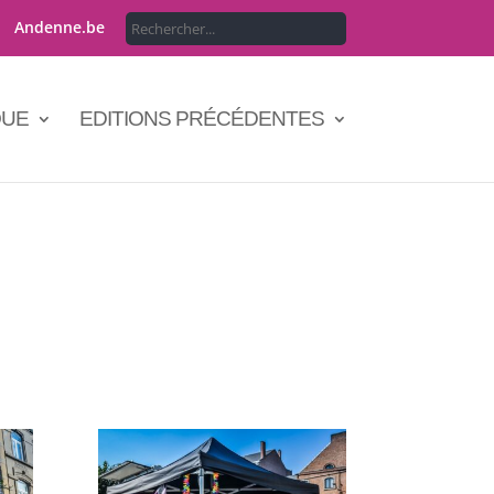
Andenne.be
QUE
EDITIONS PRÉCÉDENTES