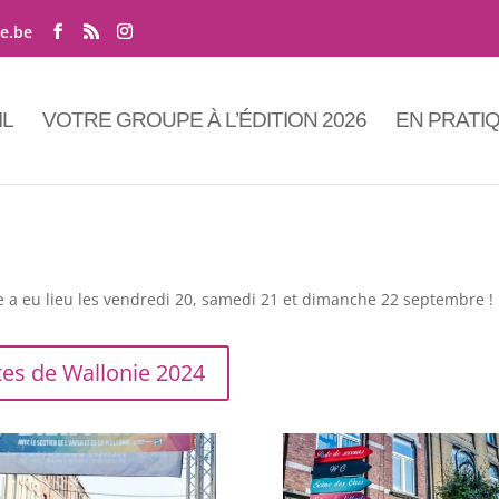
ne.be
IL
VOTRE GROUPE À L’ÉDITION 2026
EN PRATI
e a eu lieu les vendredi 20, samedi 21 et dimanche 22 septembre !
tes de Wallonie 2024