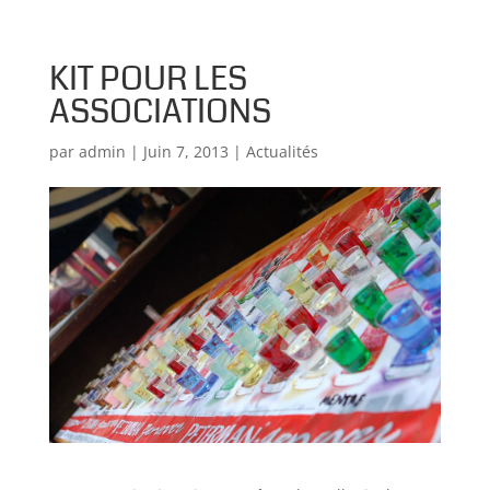
KIT POUR LES
ASSOCIATIONS
par
admin
|
Juin 7, 2013
|
Actualités